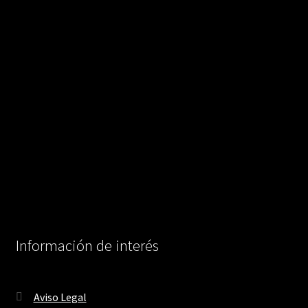
Información de interés
Aviso Legal