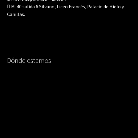
M-40 salida 6 Silvano, Liceo Francés, Palacio de Hielo y
Canillas.
Dónde estamos