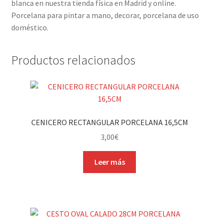
blanca en nuestra tienda física en Madrid y online.
Porcelana para pintar a mano, decorar, porcelana de uso
doméstico.
Productos relacionados
CENICERO RECTANGULAR PORCELANA 16,5CM
3,00
€
Leer más