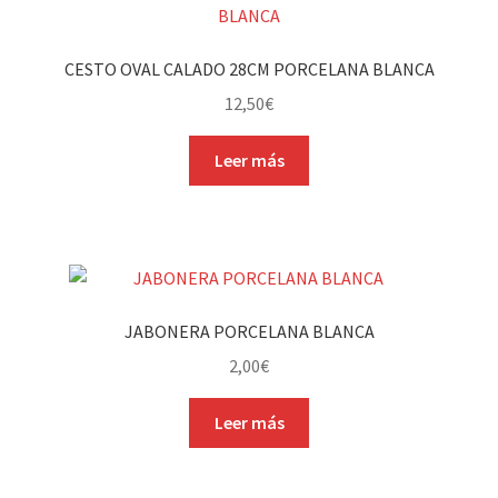
CESTO OVAL CALADO 28CM PORCELANA BLANCA
12,50
€
Leer más
JABONERA PORCELANA BLANCA
2,00
€
Leer más