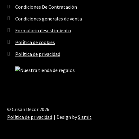
Condiciones De Contratación
Condiciones generales de venta
Formulario desestimiento
Política de cookies
Política de privacidad
© Crisan Decor 2026
Política de privacidad
Design by
Sismit
.