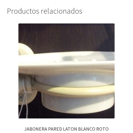
Productos relacionados
JABONERA PARED LATON BLANCO ROTO