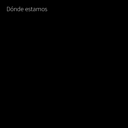
Dónde estamos