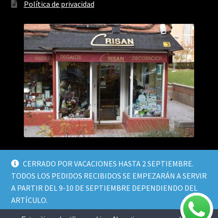
Política de privacidad
CERRADO POR VACACIONES HASTA 2 SEPTIEMBRE.
TODOS LOS PEDIDOS RECIBIDOS SE EMPEZARÁN A SERVIR
A PARTIR DEL 9-10 DE SEPTIEMBRE DEPENDIENDO DEL
© Crisan Decor 2026
ARTÍCULO.
Política de privacidad
Design by
Sismit
.
Descartar