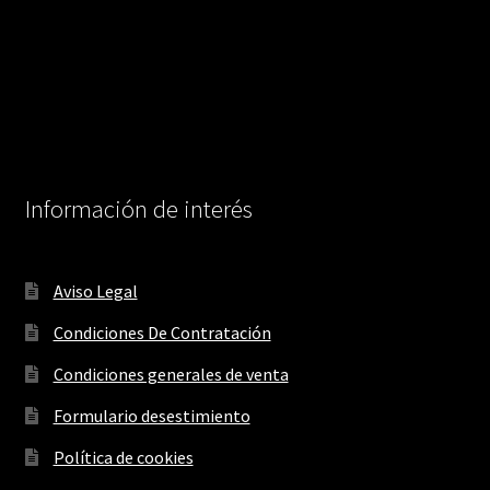
Información de interés
Aviso Legal
Condiciones De Contratación
Condiciones generales de venta
Formulario desestimiento
Política de cookies