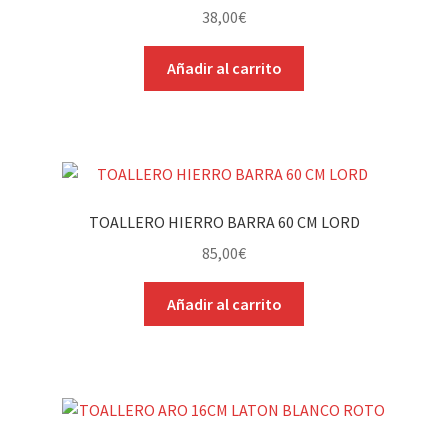
38,00
€
Añadir al carrito
TOALLERO HIERRO BARRA 60 CM LORD
85,00
€
Añadir al carrito