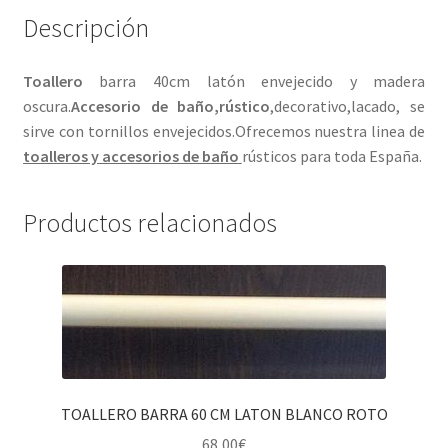
Descripción
Toallero
barra 40cm latón envejecido y madera
oscura.
Accesorio de baño,rústico
,decorativo,lacado, se
sirve con tornillos envejecidos.Ofrecemos nuestra linea de
toalleros y accesorios de baño
rústicos para toda España.
Productos relacionados
TOALLERO BARRA 60 CM LATON BLANCO ROTO
68,00
€