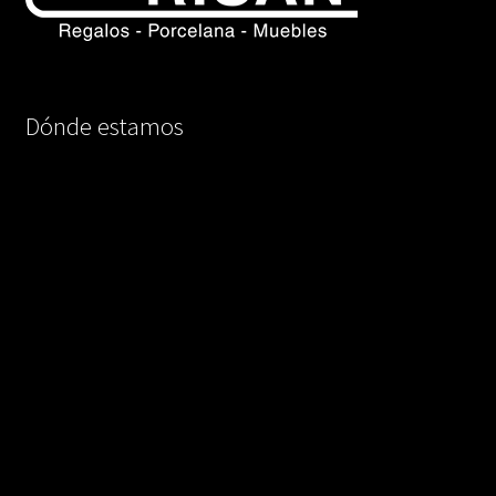
Dónde estamos