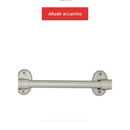
Añadir al carrito