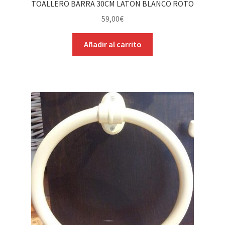
TOALLERO BARRA 30CM LATON BLANCO ROTO
59,00
€
Añadir al carrito