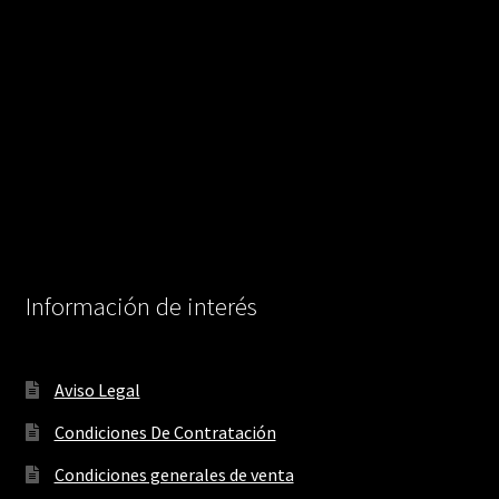
Información de interés
Aviso Legal
Condiciones De Contratación
Condiciones generales de venta