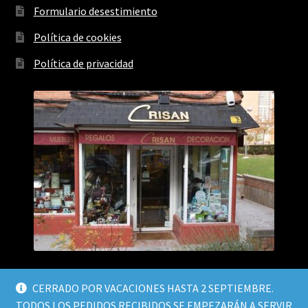
Formulario desestimiento
Política de cookies
Política de privacidad
CERRADO POR VACACIONES HASTA 2 SEPTIEMBRE.
TODOS LOS PEDIDOS RECIBIDOS SE EMPEZARÁN A SERVIR