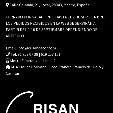
Calle Calanda, 21, Local, 28043, Madrid, España.
CERRADO POR VACACIONES HASTA EL 2 DE SEPTIEMBRE.
LOS PEDIDOS RECIBIDOS EN LA WEB SE SERVIRÁN A
PARTIR DEL 9-10 DE SEPTIEMBRE DEPENDIENDO DEL
ARTÍCULO
Email:
info@crisandecor.com
Tel:
91 759 07 28
|
619 257 151
Metro Esperanza – Línea 4
M-40 salida 6 Silvano, Liceo Francés, Palacio de Hielo y
Canillas.