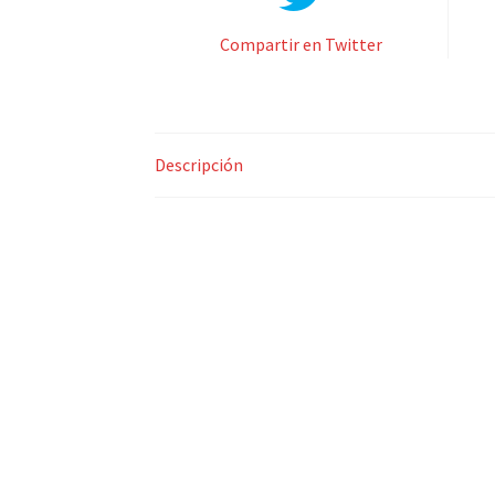
Compartir en Twitter
Descripción