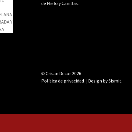
de Hielo y Canillas.
© Crisan Decor 2026
Política de privacidad
Design by
Sismit
.