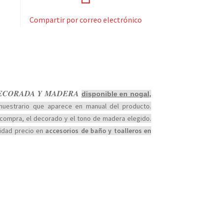
Compartir por correo electrónico
ECORADA Y MADERA
disponible en nogal,
muestrario que aparece en manual del producto.
 compra, el decorado y el tono de madera elegido.
lidad precio en
accesorios de baño y toalleros en