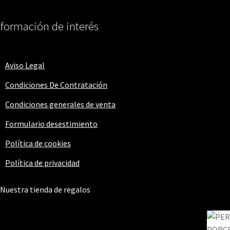
nformación de interés
Aviso Legal
Condiciones De Contratación
Condiciones generales de venta
Formulario desestimiento
Política de cookies
Política de privacidad