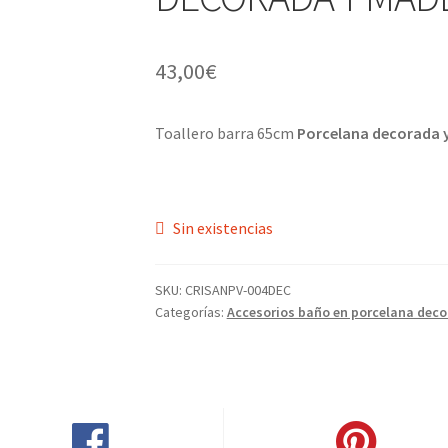
43,00
€
Toallero barra 65cm
Porcelana decorada 
Sin existencias
SKU:
CRISANPV-004DEC
Categorías:
Accesorios baño en porcelana dec