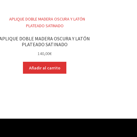
APLIQUE DOBLE MADERA OSCURA Y LATÓN
PLATEADO SATINADO
140,00
€
Añadir al carrito