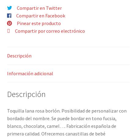
cantidad
Compartir en Twitter
Compartir en Facebook
Pinear este producto
Compartir por correo electrónico
Descripción
Información adicional
Descripción
Toquilla lana rosa borlón. Posibilidad de personalizar con
bordado del nombre. Se puede bordar en tono fucsia,
blanco, chocolate, camel…. Fabricación española de
primera calidad. Ofrecemos canastillas de bebé