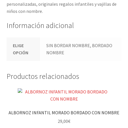
personalizadas, originales regalos infantiles y vajillas de
niños con nombre.
Información adicional
ELIGE
SIN BORDAR NOMBRE, BORDADO
OPCIÓN
NOMBRE
Productos relacionados
ALBORNOZ INFANTIL MORADO BORDADO CON NOMBRE
29,00
€