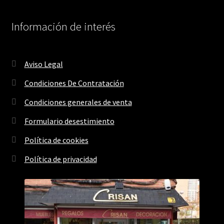
Información de interés
Aviso Legal
Condiciones De Contratación
Condiciones generales de venta
Formulario desestimiento
Política de cookies
Política de privacidad