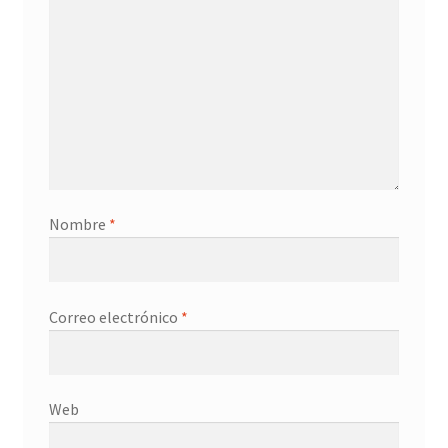
Contacto
Nombre
*
Correo electrónico
*
Web