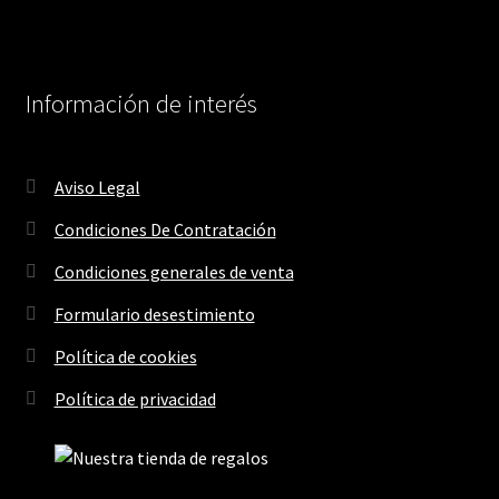
Información de interés
Aviso Legal
Condiciones De Contratación
Condiciones generales de venta
Formulario desestimiento
Política de cookies
Política de privacidad