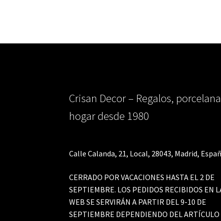
Crisan Decor – Regalos, porcelana
hogar desde 1980
Calle Calanda, 21, Local, 28043, Madrid, Españ
CERRADO POR VACACIONES HASTA EL 2 DE
SEPTIEMBRE. LOS PEDIDOS RECIBIDOS EN L
WEB SE SERVIRÁN A PARTIR DEL 9-10 DE
SEPTIEMBRE DEPENDIENDO DEL ARTÍCULO