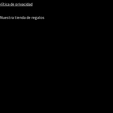
lítica de privacidad