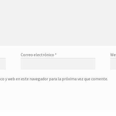
Correo electrónico
*
We
co y web en este navegador para la próxima vez que comente.