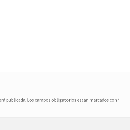
erá publicada.
Los campos obligatorios están marcados con
*