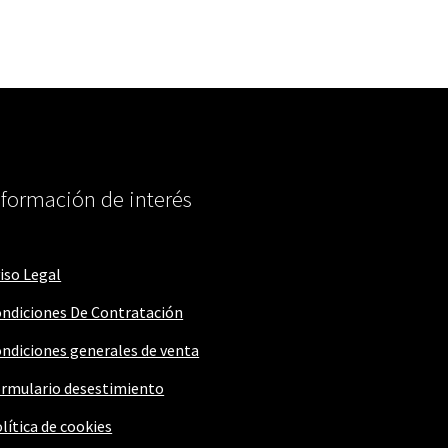
nformación de interés
iso Legal
ndiciones De Contratación
ndiciones generales de venta
rmulario desestimiento
lítica de cookies