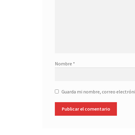
Nombre
*
Guarda mi nombre, correo electróni