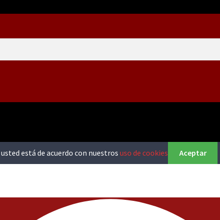
o, usted está de acuerdo con nuestros
uso de cookies
Aceptar