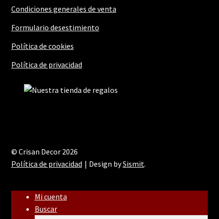
Condiciones generales de venta
Formulario desestimiento
Política de cookies
Política de privacidad
© Crisan Decor 2026
Política de privacidad
Design by
Sismit
.
Mi cuenta
Buscar