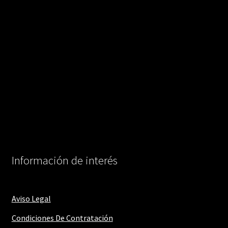
Información de interés
Aviso Legal
Condiciones De Contratación