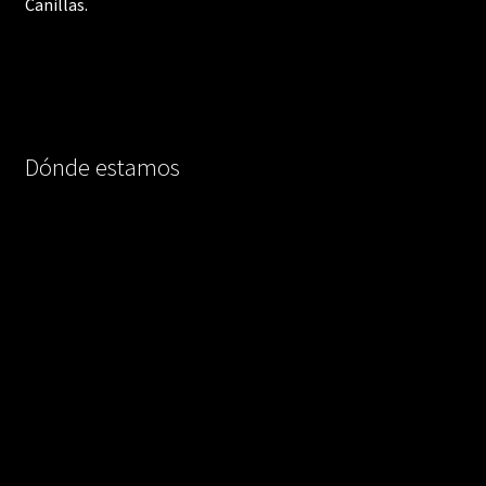
Canillas.
Dónde estamos