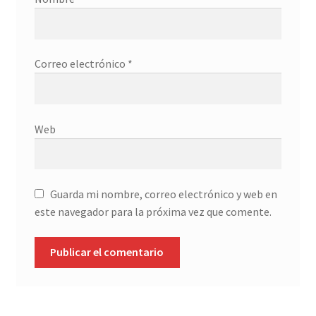
Correo electrónico
*
Web
Guarda mi nombre, correo electrónico y web en
este navegador para la próxima vez que comente.