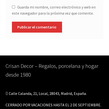
Guarda mi nombre, correo electrónico y web en
este navegador para la próxima vez que comente.
Crisan Decor – Regalos, porcelana y hogar
desde 1980
Calle Calanda, 21, Local, 28043, Madrid, España.
CERRADO POR VACACIONES HASTA EL 2 DE SEPTIEMBRE.