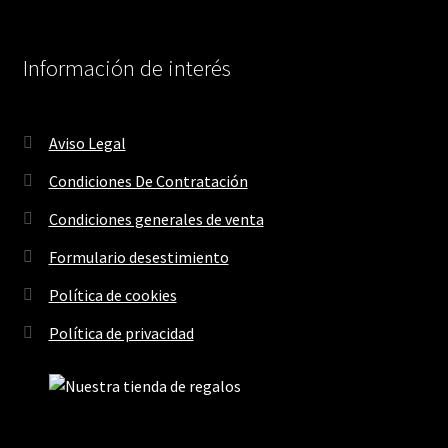
Información de interés
Aviso Legal
Condiciones De Contratación
Condiciones generales de venta
Formulario desestimiento
Política de cookies
Política de privacidad