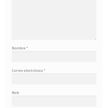
Contacto
Nombre
*
Correo electrónico
*
Web