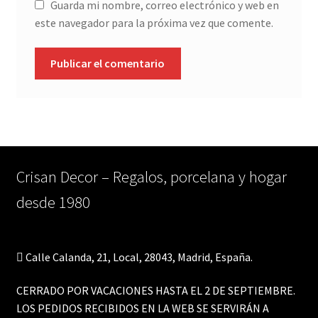
Guarda mi nombre, correo electrónico y web en
este navegador para la próxima vez que comente.
Crisan Decor – Regalos, porcelana y hogar
desde 1980
Calle Calanda, 21, Local, 28043, Madrid, España.
CERRADO POR VACACIONES HASTA EL 2 DE SEPTIEMBRE.
LOS PEDIDOS RECIBIDOS EN LA WEB SE SERVIRÁN A