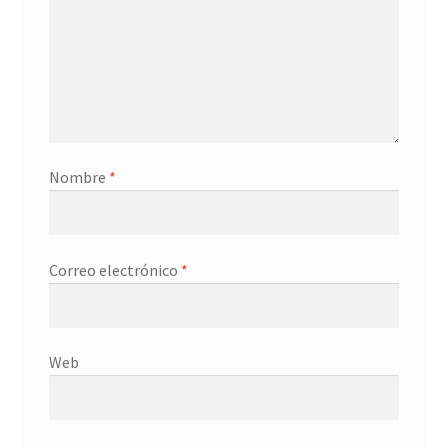
Contacto
Nombre
*
Correo electrónico
*
Web