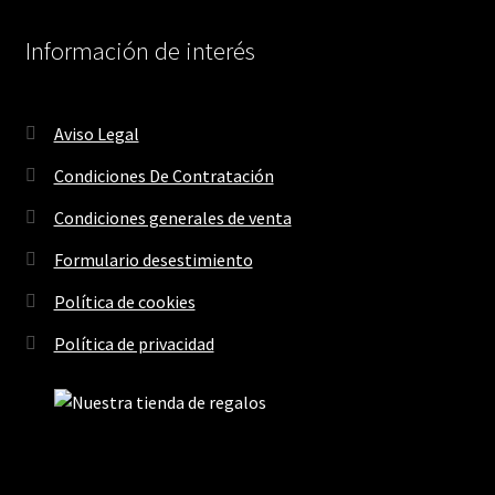
Información de interés
Aviso Legal
Condiciones De Contratación
Condiciones generales de venta
Formulario desestimiento
Política de cookies
Política de privacidad