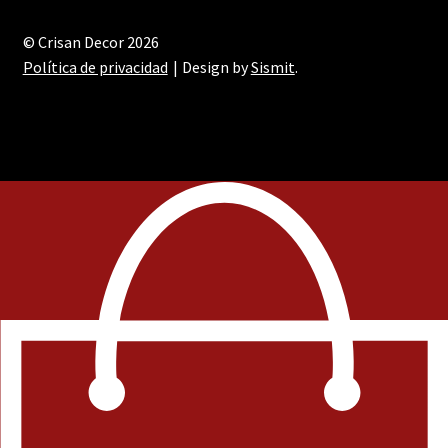
© Crisan Decor 2026
Política de privacidad
Design by
Sismit
.