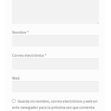
Contacto
Nombre
*
Correo electrónico
*
Web
Guarda mi nombre, correo electrónico y web en
este navegador para la próxima vez que comente.