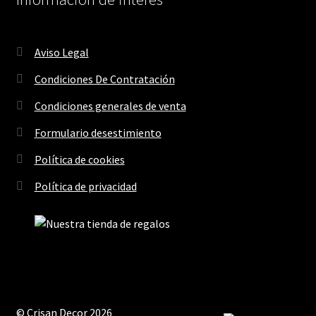
Aviso Legal
Condiciones De Contratación
Condiciones generales de venta
Formulario desestimiento
Política de cookies
Política de privacidad
© Crisan Decor 2026