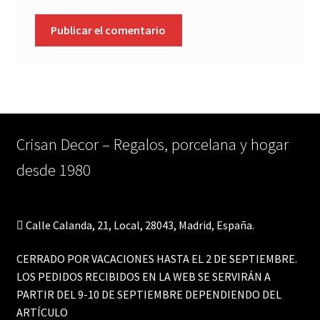
Crisan Decor – Regalos, porcelana y hogar
desde 1980
Calle Calanda, 21, Local, 28043, Madrid, España.
CERRADO POR VACACIONES HASTA EL 2 DE SEPTIEMBRE.
LOS PEDIDOS RECIBIDOS EN LA WEB SE SERVIRÁN A
PARTIR DEL 9-10 DE SEPTIEMBRE DEPENDIENDO DEL
ARTÍCULO