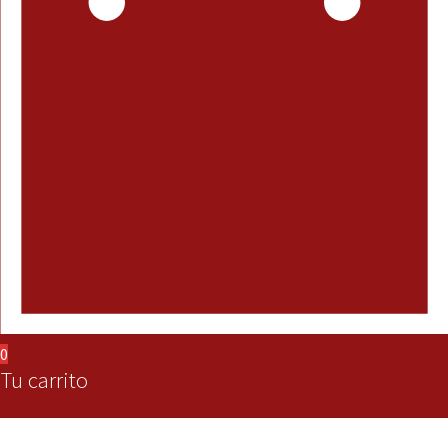
0
Tu carrito