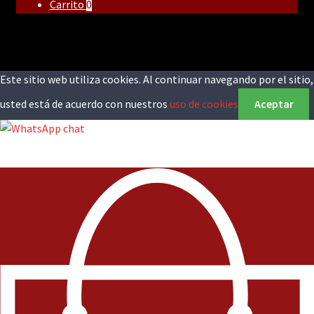
Carrito
0
Este sitio web utiliza cookies. Al continuar navegando por el sitio,
usted está de acuerdo con nuestros
uso de cookies
Aceptar