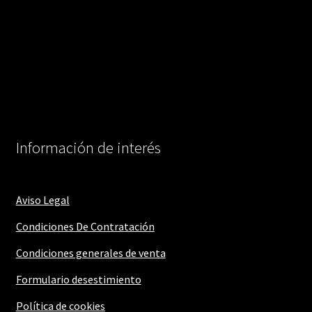
Información de interés
Aviso Legal
Condiciones De Contratación
Condiciones generales de venta
Formulario desestimiento
Política de cookies