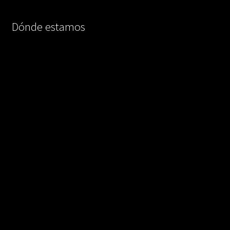
Dónde estamos