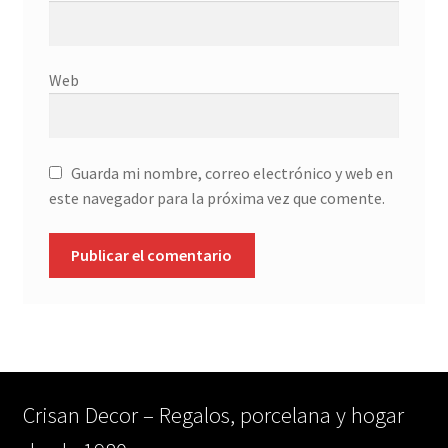
Web
Guarda mi nombre, correo electrónico y web en
este navegador para la próxima vez que comente.
Crisan Decor – Regalos, porcelana y hogar