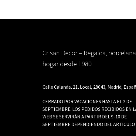
Crisan Decor – Regalos, porcelana
hogar desde 1980
Calle Calanda, 21, Local, 28043, Madrid, Españ
CERRADO POR VACACIONES HASTA EL 2 DE
SEPTIEMBRE. LOS PEDIDOS RECIBIDOS EN L
WEB SE SERVIRÁN A PARTIR DEL 9-10 DE
SEPTIEMBRE DEPENDIENDO DEL ARTÍCULO