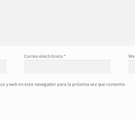
Correo electrónico
*
We
co y web en este navegador para la próxima vez que comente.