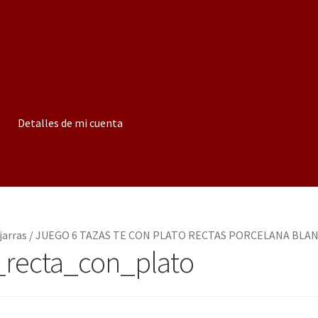
Detalles de mi cuenta
jarras
/
JUEGO 6 TAZAS TE CON PLATO RECTAS PORCELANA BLA
_recta_con_plato