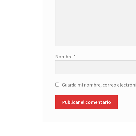
Nombre
*
Guarda mi nombre, correo electróni