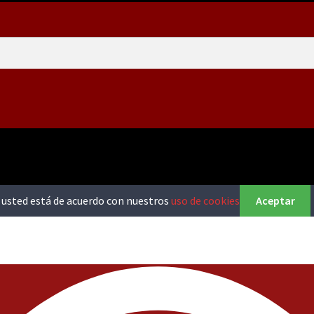
o, usted está de acuerdo con nuestros
uso de cookies
Aceptar