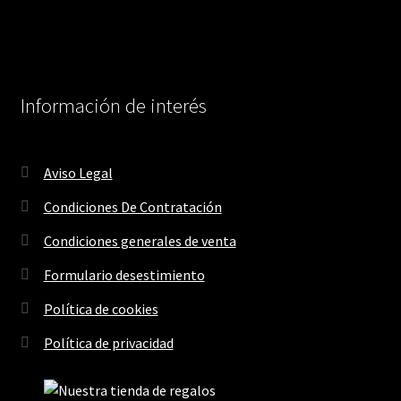
Información de interés
Aviso Legal
Condiciones De Contratación
Condiciones generales de venta
Formulario desestimiento
Política de cookies
Política de privacidad