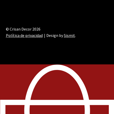
© Crisan Decor 2026
Política de privacidad
Design by
Sismit
.