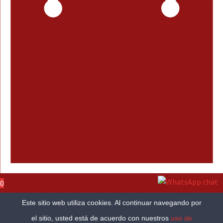
0
Tu carrito
Este sitio web utiliza cookies. Al continuar navegando por
el sitio, usted está de acuerdo con nuestros
uso de
0