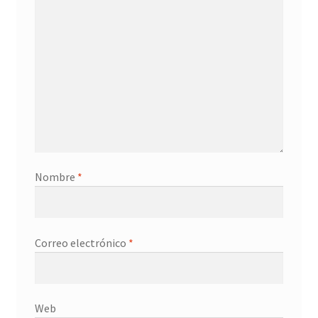
Contacto
Nombre
*
Correo electrónico
*
Web