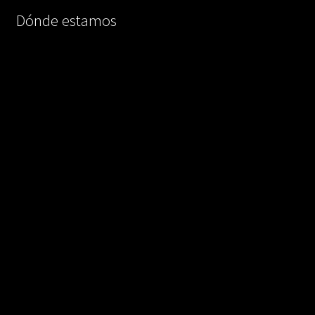
Dónde estamos