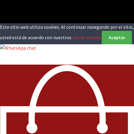
Este sitio web utiliza cookies. Al continuar navegando por el sitio,
usted está de acuerdo con nuestros
uso de cookies
Aceptar