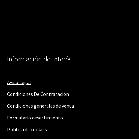
Información de interés
Aviso Legal
Condiciones De Contratación
Condiciones generales de venta
Formulario desestimiento
Política de cookies