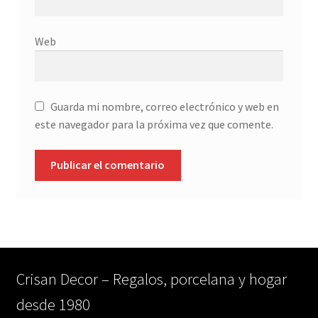
Web
Guarda mi nombre, correo electrónico y web en
este navegador para la próxima vez que comente.
Crisan Decor – Regalos, porcelana y hogar
desde 1980