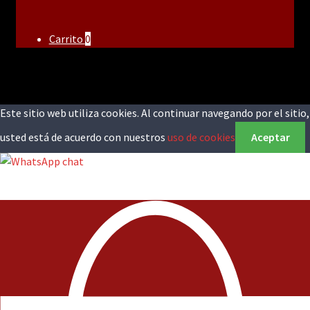
Carrito
0
Este sitio web utiliza cookies. Al continuar navegando por el sitio,
usted está de acuerdo con nuestros
uso de cookies
Aceptar