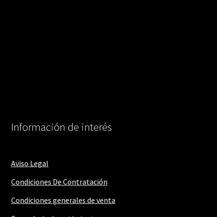
Información de interés
Aviso Legal
Condiciones De Contratación
Condiciones generales de venta