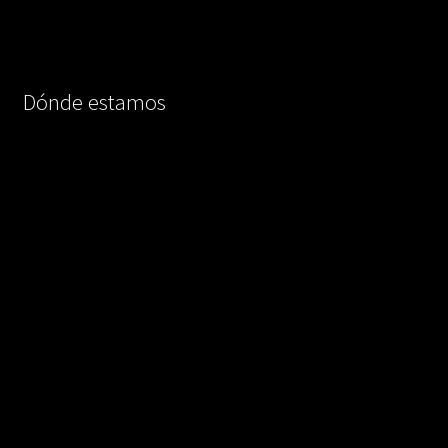
Dónde estamos