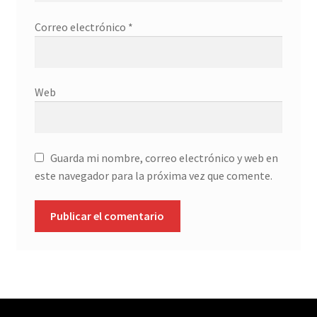
Correo electrónico
*
Web
Guarda mi nombre, correo electrónico y web en
este navegador para la próxima vez que comente.