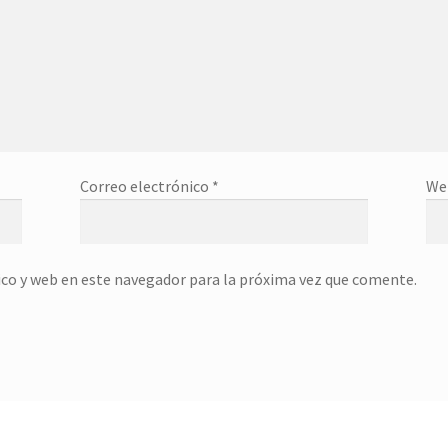
Correo electrónico
*
We
co y web en este navegador para la próxima vez que comente.