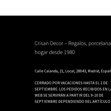
Crisan Decor – Regalos, porcelana
hogar desde 1980
Calle Calanda, 21, Local, 28043, Madrid, Españ
CERRADO POR VACACIONES HASTA EL 2 DE
SEPTIEMBRE. LOS PEDIDOS RECIBIDOS EN L
WEB SE SERVIRÁN A PARTIR DEL 9-10 DE
SEPTIEMBRE DEPENDIENDO DEL ARTÍCULO