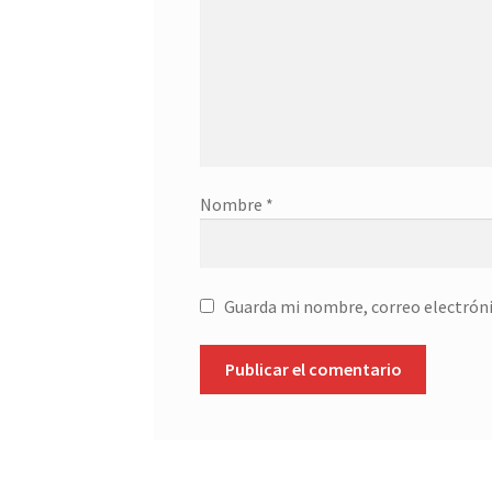
Nombre
*
Guarda mi nombre, correo electróni