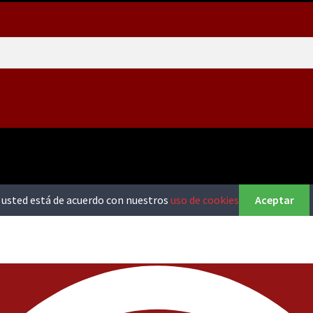
o, usted está de acuerdo con nuestros
uso de cookies
Aceptar