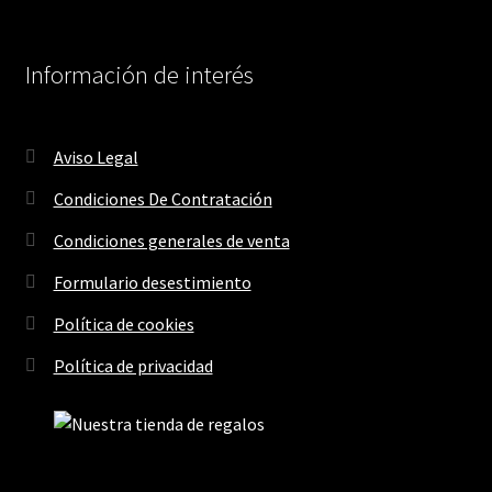
Información de interés
Aviso Legal
Condiciones De Contratación
Condiciones generales de venta
Formulario desestimiento
Política de cookies
Política de privacidad