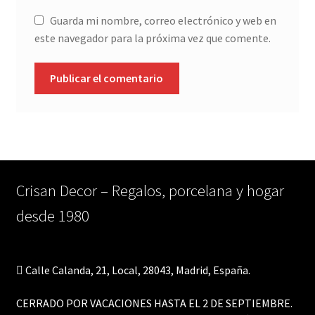
Guarda mi nombre, correo electrónico y web en
este navegador para la próxima vez que comente.
Crisan Decor – Regalos, porcelana y hogar
desde 1980
Calle Calanda, 21, Local, 28043, Madrid, España.
CERRADO POR VACACIONES HASTA EL 2 DE SEPTIEMBRE.