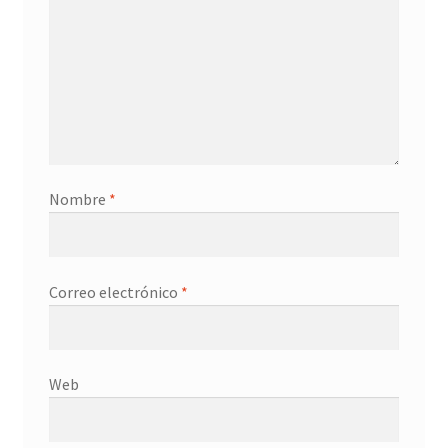
Contacto
Nombre
*
Correo electrónico
*
Web