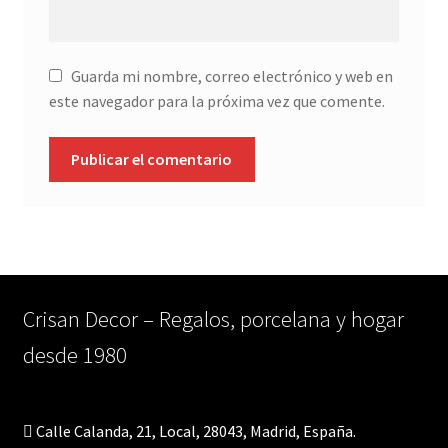
Guarda mi nombre, correo electrónico y web en
este navegador para la próxima vez que comente.
Crisan Decor – Regalos, porcelana y hogar
desde 1980
Calle Calanda, 21, Local, 28043, Madrid, España.