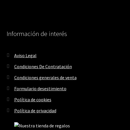
Información de interés
Aviso Legal
Condiciones De Contratación
Condiciones generales de venta
Formulario desestimiento
Política de cookies
Política de privacidad