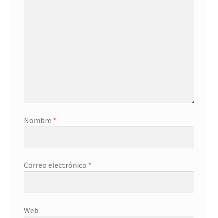
Contacto
Nombre
*
Correo electrónico
*
Web