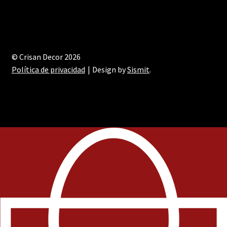
© Crisan Decor 2026
Política de privacidad
Design by
Sismit
.