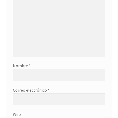
Contacto
Nombre
*
Correo electrónico
*
Web