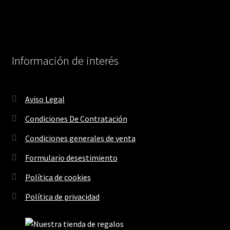
Información de interés
Aviso Legal
Condiciones De Contratación
Condiciones generales de venta
Formulario desestimiento
Política de cookies
Política de privacidad