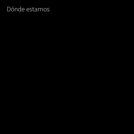
Dónde estamos