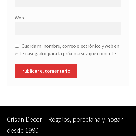
Web
Guarda mi nombre, correo electrónico y web en
este navegador para la próxima vez que comente.
Crisan Decor – Regalos, porcelana y hogar
desde 1980