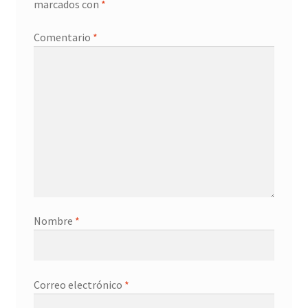
marcados con
*
Contacto
Comentario
*
Nombre
*
Correo electrónico
*