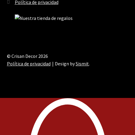
Política de privacidad
© Crisan Decor 2026
Política de privacidad
Design by
Sismit
.