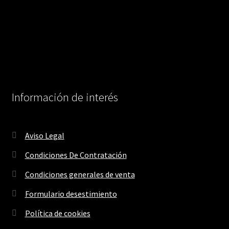
Información de interés
Aviso Legal
Condiciones De Contratación
Condiciones generales de venta
Formulario desestimiento
Política de cookies