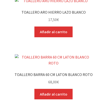
TOALLERO ARO HIERRO LAZO BLANCO
17,50
€
Añadir al carrito
TOALLERO BARRA 60 CM LATON BLANCO ROTO
68,00
€
Añadir al carrito