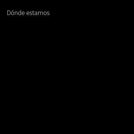
Dónde estamos