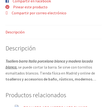
Compartir en Facebook
Contacto
Pinear este producto
Compartir por correo electrónico
Descripción
Descripción
Toallero barra Italia porcelana blanca y madera lacada
blanca
,
se puede cortar la barra. Se sirve con tornillos
esmaltados blancos. Tienda física en Madrid y online de
toalleros y accesorios de baño, rústicos, modernos…
Productos relacionados