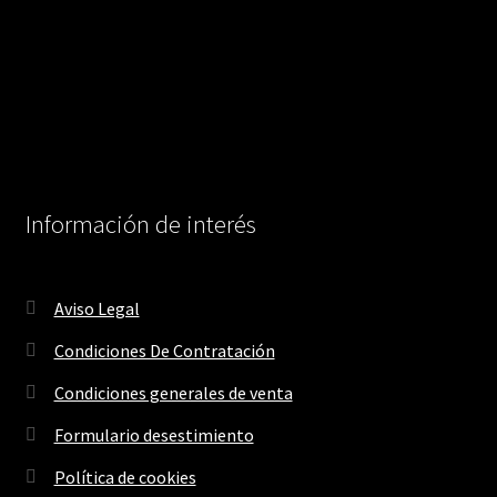
Información de interés
Aviso Legal
Condiciones De Contratación
Condiciones generales de venta
Formulario desestimiento
Política de cookies