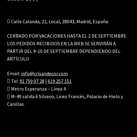
Calle Calanda, 21, Local, 28043, Madrid, España.
CERRADO POR VACACIONES HASTA EL 2 DE SEPTIEMBRE.
LOS PEDIDOS RECIBIDOS EN LA WEB SE SERVIRÁN A
PARTIR DEL 9-10 DE SEPTIEMBRE DEPENDIENDO DEL
ARTÍCULO
Email:
info@crisandecor.com
Tel:
91 759 07 28
|
619 257 151
Metro Esperanza – Línea 4
M-40 salida 6 Silvano, Liceo Francés, Palacio de Hielo y
Canillas.