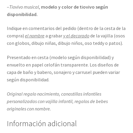
–
Tiovivo musical
,
modelo y color de tiovivo según
disponibilidad.
Indique en comentarios del pedido (dentro de la cesta de la
compra)
el nombre
a grabar
y el decorado
de la vajilla (osos
con globos, dibujo niñas, dibujo niños, oso teddy o patos).
Presentado en cesta (modelo según disponibilidad) y
envuelto en papel celofán transparente. Los diseños de
capa de baño y babero, sonajero y carrusel pueden variar
según disponibilidad.
Original regalo nacimiento, canastillas infantiles
personalizadas con vajilla infantil, regalos de bebes
originales con nombre.
Información adicional