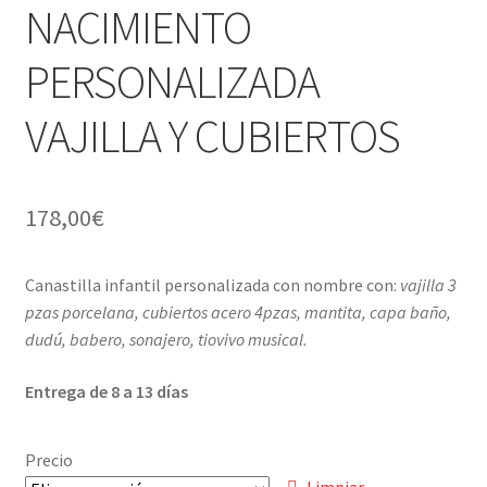
NACIMIENTO
PERSONALIZADA
VAJILLA Y CUBIERTOS
178,00
€
Canastilla infantil personalizada con nombre con:
vajilla 3
pzas porcelana, cubiertos acero 4pzas, mantita, capa baño,
dudú, babero, sonajero, tiovivo musical.
Entrega de 8 a 13 días
Precio