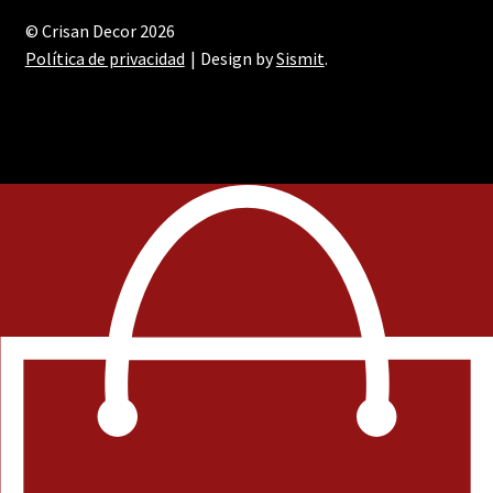
© Crisan Decor 2026
Política de privacidad
Design by
Sismit
.