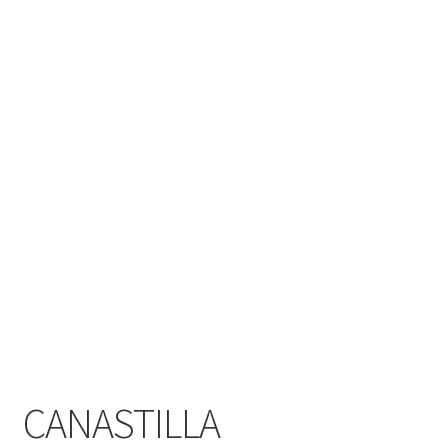
Contacto
CANASTILLA