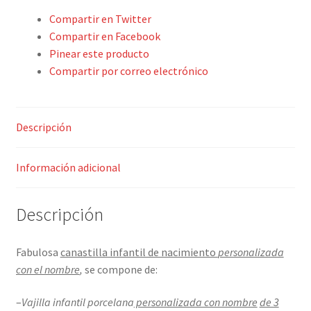
Compartir en Twitter
Compartir en Facebook
Pinear este producto
Compartir por correo electrónico
Descripción
Información adicional
Descripción
Fabulosa
canastilla infantil de nacimiento
personalizada
con el nombre
,
se compone de:
–
Vajilla infantil porcelana
personalizada con nombre
de 3