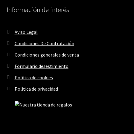
Información de interés
Aviso Legal
Condiciones De Contratación
Condiciones generales de venta
Formulario desestimiento
Política de cookies
Política de privacidad