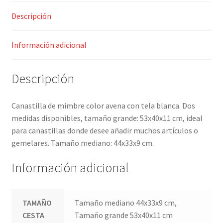
Descripción
Información adicional
Descripción
Canastilla de mimbre color avena con tela blanca. Dos
medidas disponibles, tamaño grande: 53x40x11 cm, ideal
para canastillas donde desee añadir muchos artículos o
gemelares. Tamaño mediano: 44x33x9 cm.
Información adicional
TAMAÑO
Tamaño mediano 44x33x9 cm,
CESTA
Tamaño grande 53x40x11 cm