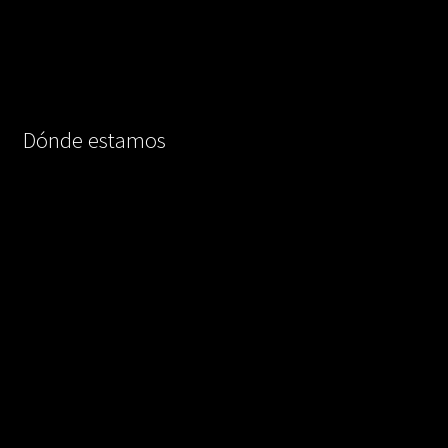
Dónde estamos