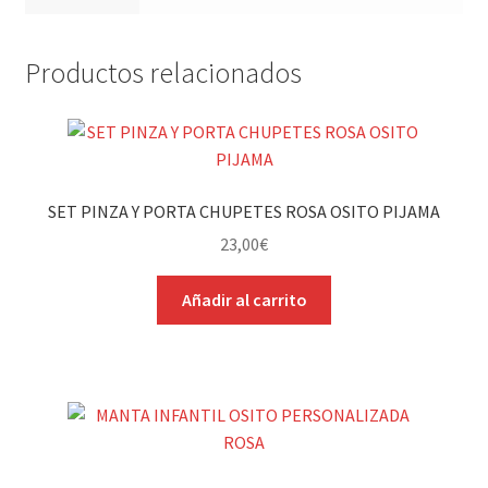
Productos relacionados
SET PINZA Y PORTA CHUPETES ROSA OSITO PIJAMA
23,00
€
Añadir al carrito