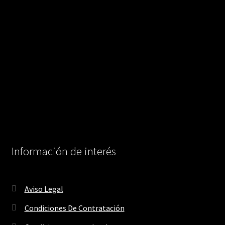
Información de interés
Aviso Legal
Condiciones De Contratación