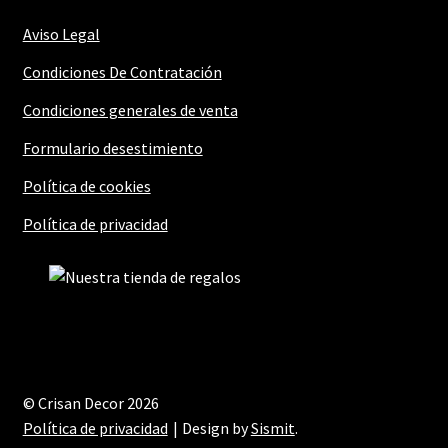
Aviso Legal
Condiciones De Contratación
Condiciones generales de venta
Formulario desestimiento
Política de cookies
Política de privacidad
© Crisan Decor 2026
Política de privacidad
Design by
Sismit
.