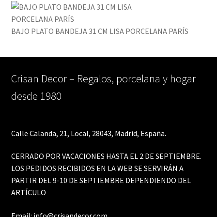
BAJO PLATO BANDEJA 31 CM LISA PORCELANA PARÍS
Crisan Decor – Regalos, porcelana y hogar
desde 1980
Calle Calanda, 21, Local, 28043, Madrid, España.
CERRADO POR VACACIONES HASTA EL 2 DE SEPTIEMBRE.
LOS PEDIDOS RECIBIDOS EN LA WEB SE SERVIRÁN A
PARTIR DEL 9-10 DE SEPTIEMBRE DEPENDIENDO DEL
ARTÍCULO
Email:
info@crisandecor.com