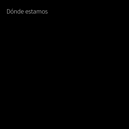
Dónde estamos