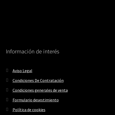
Información de interés
Aviso Legal
Condiciones De Contratación
Condiciones generales de venta
Formulario desestimiento
Política de cookies