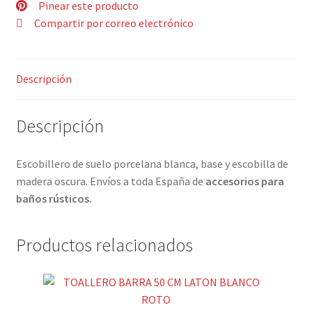
Pinear este producto
Compartir por correo electrónico
Descripción
Descripción
Escobillero de suelo porcelana blanca, base y escobilla de
madera oscura. Envíos a toda España de
accesorios para
baños rústicos.
Productos relacionados