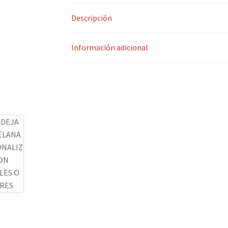
Descripción
Información adicional