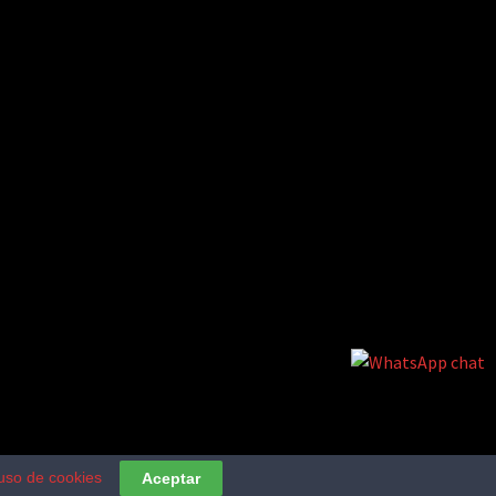
uso de cookies
Aceptar