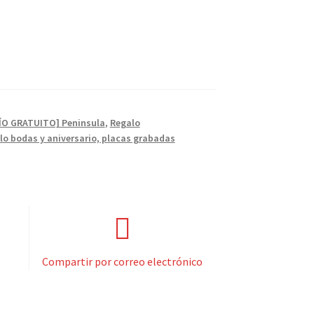
VÍO GRATUITO] Peninsula
,
Regalo
lo bodas y aniversario, placas grabadas
Compartir por correo electrónico