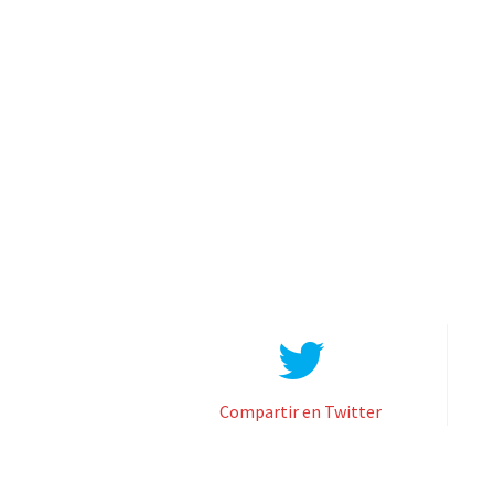
Compartir en Twitter