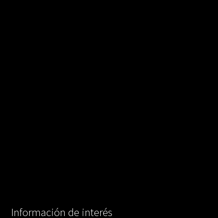
Información de interés