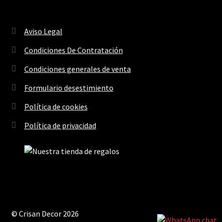
Aviso Legal
Condiciones De Contratación
Condiciones generales de venta
Formulario desestimiento
Política de cookies
Política de privacidad
© Crisan Decor 2026