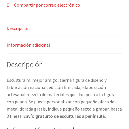
Compartir por correo electrónico
Descripción
Información adicional
Descripción
Escultura mi mejor amigo, tierna figura de diseño y
fabricación nacional, edición limitada, elaboración
artesanal mezcla de materiales que dan peso a la figura,
con peana. Se puede personalizar con pequeña placa de
metal dorada gratis, indique pequeño texto a grabar, hasta
3 lineas.
Envío gratuito de esculturas a península.