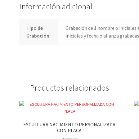
Información adicional
Tipo de
Grabación de 1 nombre o iniciales 
Grabación
iniciales y fecha o alianza grabadas
Productos relacionados
ESCULTURA NACIMIENTO PERSONALIZADA
CON PLACA