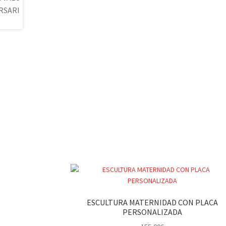
ESCULTURA MATERNIDAD CON PLACA
PERSONALIZADA