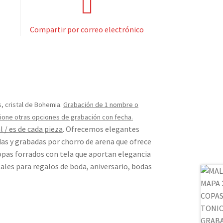
Compartir por correo electrónico
, cristal de Bohemia.
Grabación de 1 nombre o
eccione otras opciones de grabación con fecha.
 / es de cada pieza
. Ofrecemos elegantes
das y grabadas por chorro de arena que ofrece
opas forrados con tela que aportan elegancia
ales para regalos de boda, aniversario, bodas