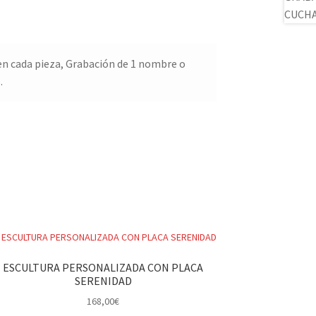
en cada pieza, Grabación de 1 nombre o
.
ESCULTURA PERSONALIZADA CON PLACA
SERENIDAD
168,00
€