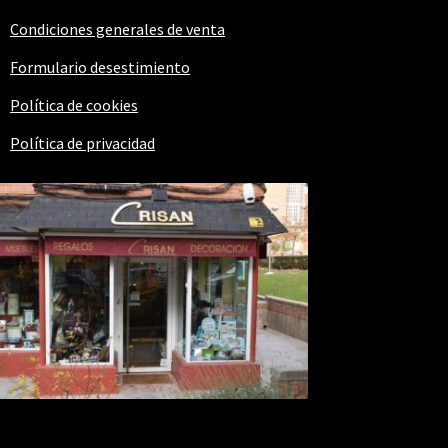
Condiciones generales de venta
Formulario desestimiento
Política de cookies
Política de privacidad