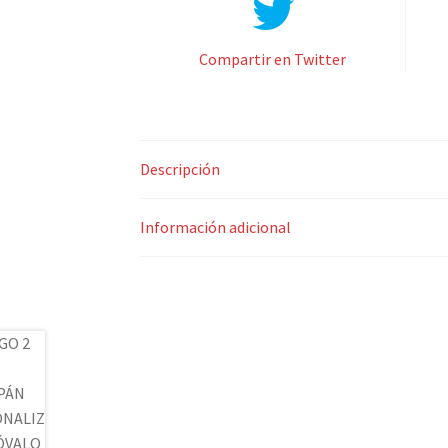
Compartir en Twitter
Descripción
Información adicional