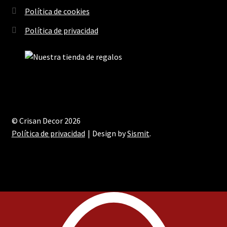
Política de cookies
Política de privacidad
© Crisan Decor 2026
Política de privacidad
Design by
Sismit
.