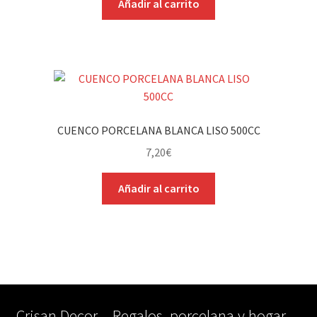
Añadir al carrito
CUENCO PORCELANA BLANCA LISO 500CC
7,20
€
Añadir al carrito
Crisan Decor – Regalos, porcelana y hogar