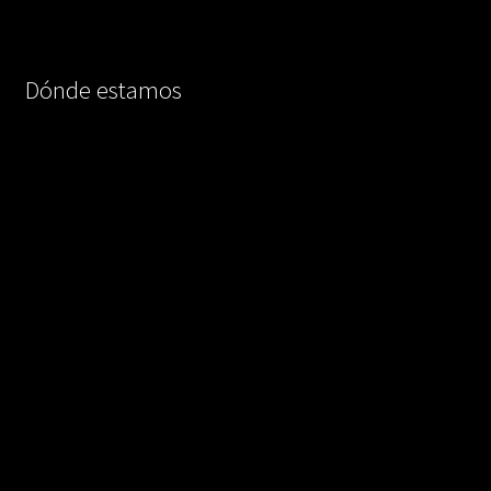
Dónde estamos