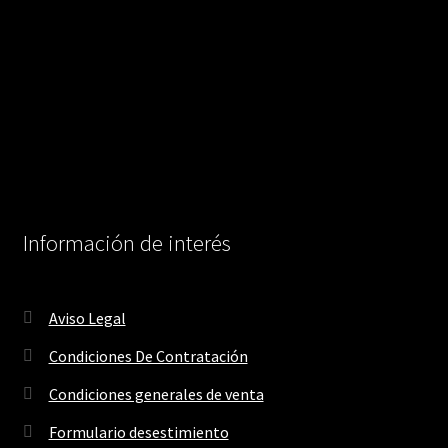
Información de interés
Aviso Legal
Condiciones De Contratación
Condiciones generales de venta
Formulario desestimiento