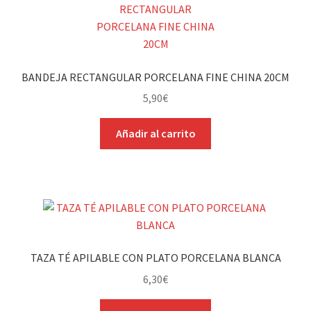
BANDEJA RECTANGULAR PORCELANA FINE CHINA 20CM
5,90
€
Añadir al carrito
TAZA TÉ APILABLE CON PLATO PORCELANA BLANCA
6,30
€