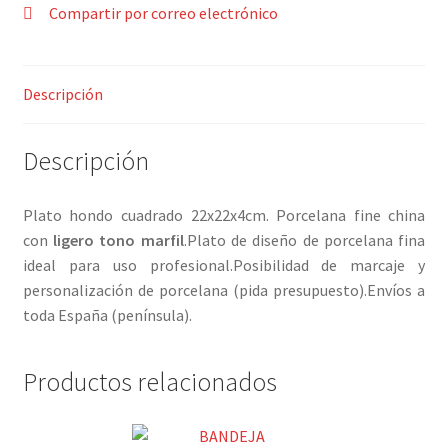
Compartir por correo electrónico
Descripción
Descripción
Plato hondo cuadrado 22x22x4cm. Porcelana fine china
con
ligero tono marfil
.Plato de diseño de porcelana fina
ideal para uso profesional.Posibilidad de marcaje y
personalización de porcelana (pida presupuesto).Envíos a
toda España (península).
Productos relacionados