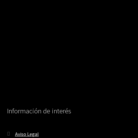
Información de interés
Aviso Legal