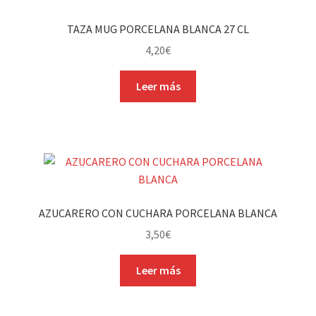
TAZA MUG PORCELANA BLANCA 27 CL
4,20
€
Leer más
AZUCARERO CON CUCHARA PORCELANA BLANCA
3,50
€
Leer más