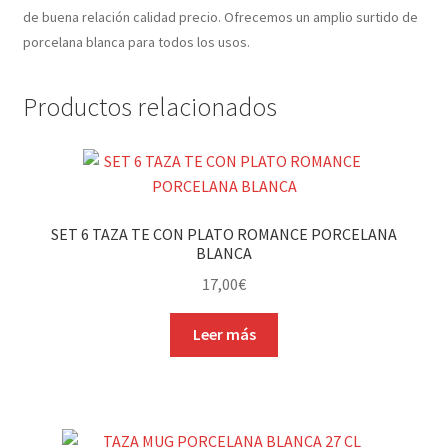
de buena relación calidad precio. Ofrecemos un amplio surtido de
porcelana blanca para todos los usos.
Productos relacionados
SET 6 TAZA TE CON PLATO ROMANCE PORCELANA
BLANCA
17,00
€
Leer más