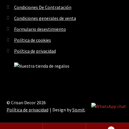
Condiciones De Contratación
Condiciones generales de venta
Formulario desestimiento
Política de cookies
Política de privacidad
© Crisan Decor 2026
Política de privacidad
Design by
Sismit
.