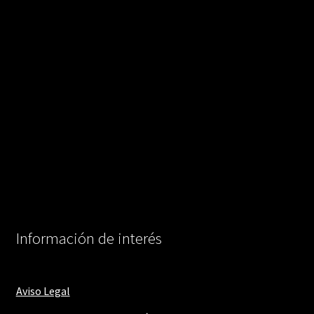
Información de interés
Aviso Legal