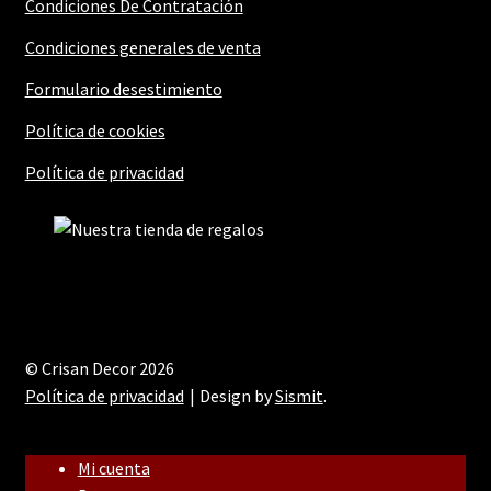
Condiciones De Contratación
Condiciones generales de venta
Formulario desestimiento
Política de cookies
Política de privacidad
© Crisan Decor 2026
Política de privacidad
Design by
Sismit
.
Mi cuenta