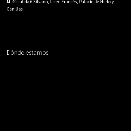
M-40 salida 6 Silvano, Liceo Francés, Palacio de Hielo y
Canillas.
Dónde estamos