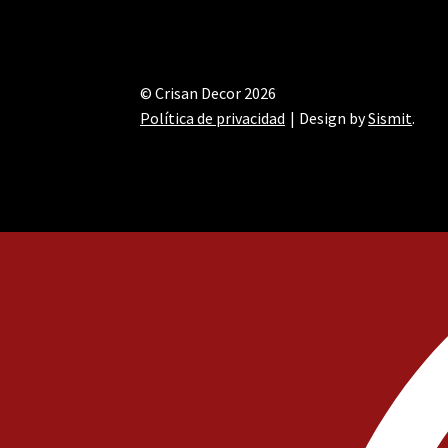
© Crisan Decor 2026
Política de privacidad
Design by
Sismit
.