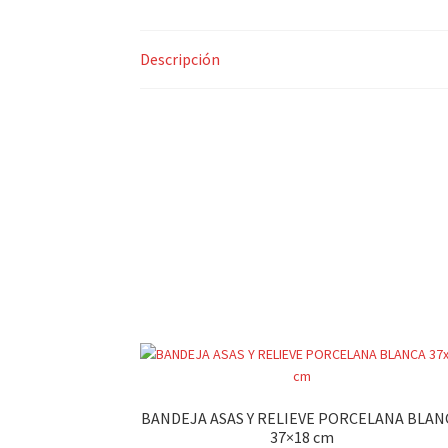
Descripción
BANDEJA ASAS Y RELIEVE PORCELANA BLAN
37×18 cm