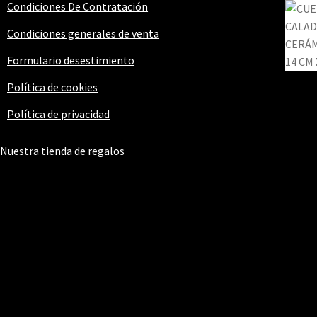
Condiciones De Contratación
Condiciones generales de venta
Formulario desestimiento
Política de cookies
Política de privacidad