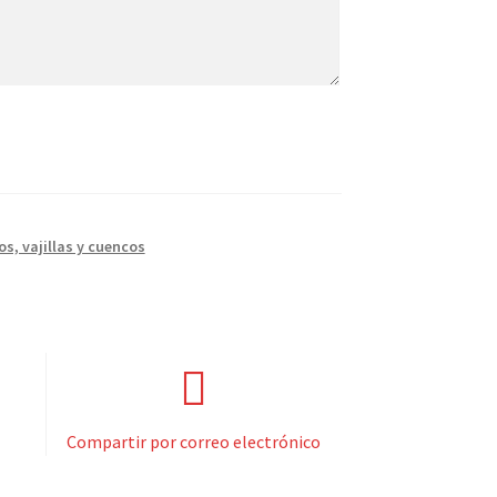
os, vajillas y cuencos
Compartir por correo electrónico