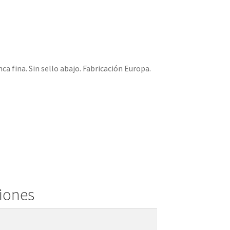
a fina. Sin sello abajo. Fabricación Europa.
ciones