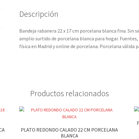
Descripción
Bandeja rabanera 22 x 17 cm porcelana blanca fina. Sin s
amplio surtido de porcelana blanca para hogar. Fuentes, 
física en Madrid y online de porcelana. Porcelana válida 
Productos relacionados
CA
PLATO REDONDO CALADO 22 CM PORCELANA
BLANCA