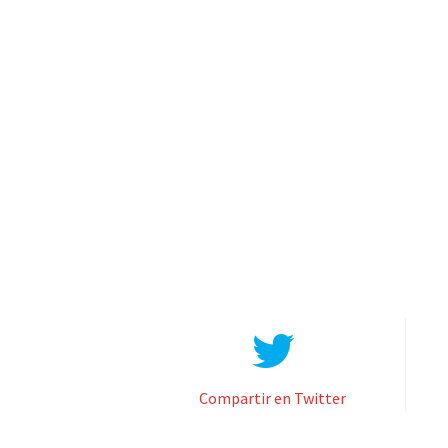
Compartir en Twitter