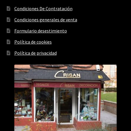
Condiciones De Contratación
Condiciones generales de venta
Formulario desestimiento
Política de cookies
Política de privacidad