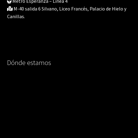
Metro Esperanza – Línea 4
M-40 salida 6 Silvano, Liceo Francés, Palacio de Hielo y
Canillas.
Dónde estamos