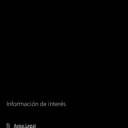
Información de interés
Aviso Legal