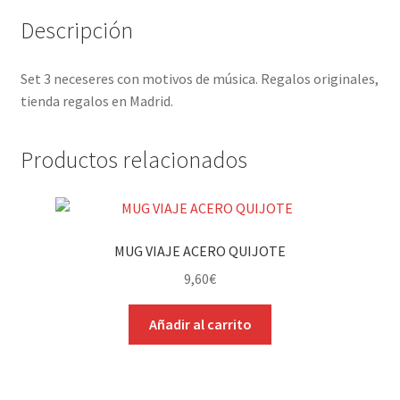
Descripción
Set 3 neceseres con motivos de música. Regalos originales,
tienda regalos en Madrid.
Productos relacionados
MUG VIAJE ACERO QUIJOTE
9,60
€
Añadir al carrito