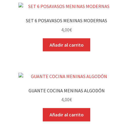
SET 6 POSAVASOS MENINAS MODERNAS
4,00
€
Añadir al carrito
GUANTE COCINA MENINAS ALGODÓN
4,00
€
Añadir al carrito