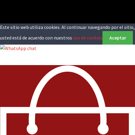
Este sitio web utiliza cookies. Al continuar navegando por el sitio,
usted está de acuerdo con nuestros
uso de cookies
Aceptar