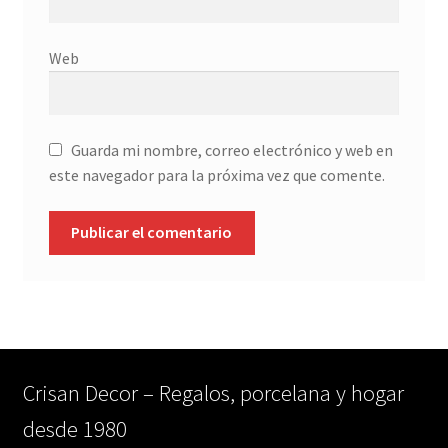
Web
Guarda mi nombre, correo electrónico y web en
este navegador para la próxima vez que comente.
Crisan Decor – Regalos, porcelana y hogar
desde 1980