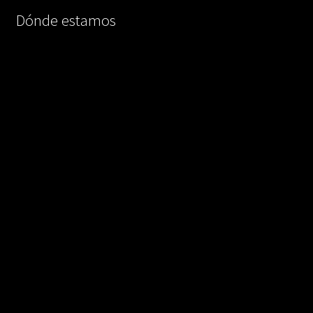
Dónde estamos