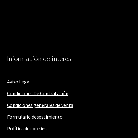
Información de interés
Aviso Legal
Condiciones De Contratación
Condiciones generales de venta
Formulario desestimiento
Política de cookies